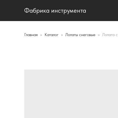
Фабрика инструмента
Главная
Каталог
Лопаты снеговые
Лопата с